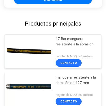
Productos principales
17 Bar manguera
resistente a la abrasión
negotiable MOQ:360 metros
CONTACTO
manguera resistente a la
abrasión de 127 mm
negotiable MOQ:360 metros
CONTACTO