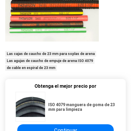
Las cajas de caucho de 23 mm para soplas de arena
Las agujas de caucho de empuje de arena ISO 4079
de cable en espiral de 23 mm
Obtenga el mejor precio por
ISO 4079 manguera de goma de 23
mm para limpieza
Continuar