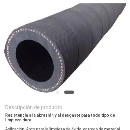
NOTICIAS
Descripción de producto
Resistencia a la abrasión y al desgaste para todo tipo de
limpieza dura
Aplicación: Apto para la limpieza de óxido, entrega de material