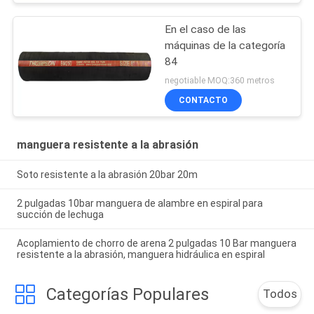
En el caso de las
máquinas de la categoría
84
negotiable MOQ:360 metros
CONTACTO
manguera resistente a la abrasión
Soto resistente a la abrasión 20bar 20m
2 pulgadas 10bar manguera de alambre en espiral para
succión de lechuga
Acoplamiento de chorro de arena 2 pulgadas 10 Bar manguera
resistente a la abrasión, manguera hidráulica en espiral
Categorías Populares
Todos