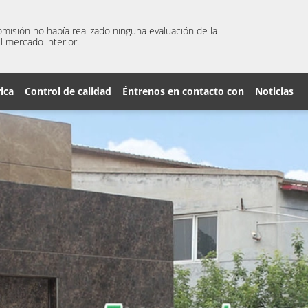
misión no había realizado ninguna evaluación de la
l mercado interior.
rica
Control de calidad
Éntrenos en contacto con
Noticias