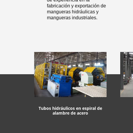
fabricación y exportación de
mangueras hidráulicas y
mangueras industriales.
Tubos hidráulicos en espiral de
alambre de acero