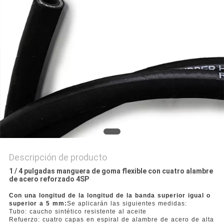
NOTICIAS
Descripción de producto
1 / 4 pulgadas manguera de goma flexible con cuatro alambre
de acero reforzado 4SP
Con una longitud de la longitud de la banda superior igual o
superior a 5 mm:
Se aplicarán las siguientes medidas:
Tubo: caucho sintético resistente al aceite
Refuerzo: cuatro capas en espiral de alambre de acero de alta