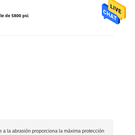
le de 5800 psi
,
e a la abrasión proporciona la máxima protección