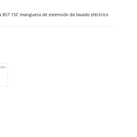
 857 1SC manguera de extensión de lavado eléctrico