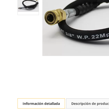
Información detallada
Descripción de produc