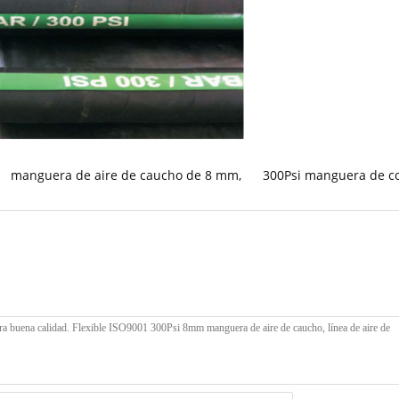
manguera de aire de caucho de 8 mm
,
300Psi manguera de c