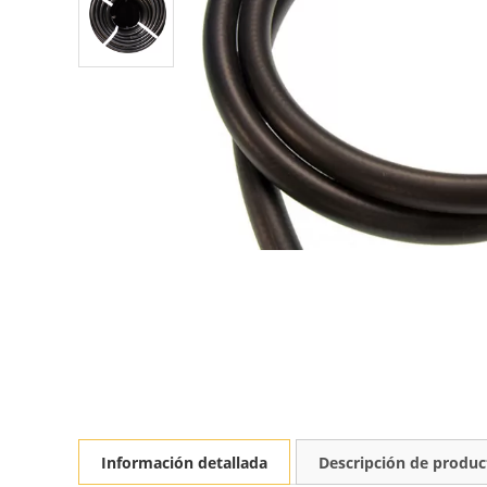
Información detallada
Descripción de produc