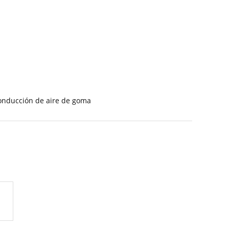
onducción de aire de goma