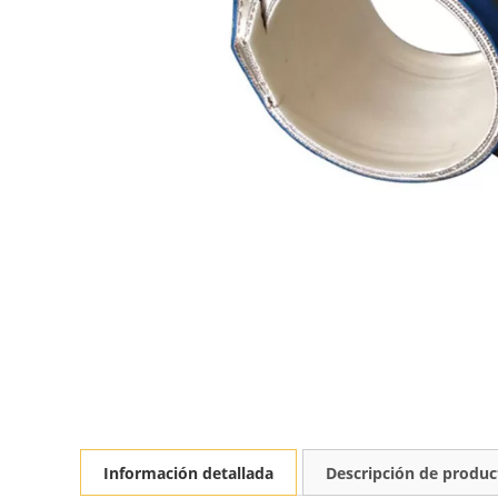
Información detallada
Descripción de produc