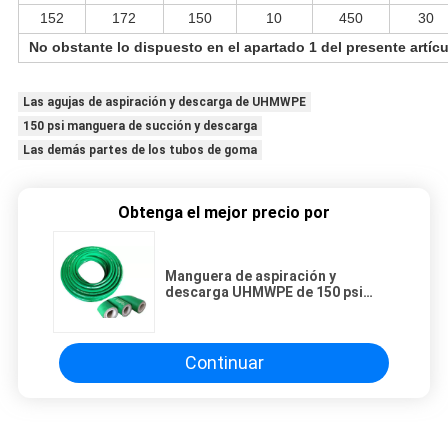
152
172
150
10
450
30
No obstante lo dispuesto en el apartado 1 del presente artícu
Las agujas de aspiración y descarga de UHMWPE
150 psi manguera de succión y descarga
Las demás partes de los tubos de goma
Obtenga el mejor precio por
Manguera de aspiración y
descarga UHMWPE de 150 psi
para usos múltiples
Continuar