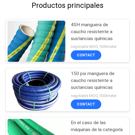
Productos principales
4SH manguera de
caucho resistente a
sustancias químicas
negotiable MOQ:1000meter
CONTACT
150 psi manguera de
caucho resistente a
sustancias químicas
negotiable MOQ:1000meter
CONTACT
En el caso de las
máquinas de la categoría