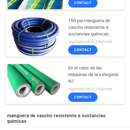
CONTACT
150 psi manguera de
caucho resistente a
sustancias químicas
negotiable MOQ:1000meter
CONTACT
En el caso de las
máquinas de la categoría
N1
negotiable MOQ:1000meter
CONTACT
manguera de caucho resistente a sustancias
químicas