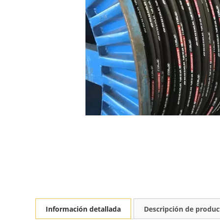
Información detallada
Descripción de produc