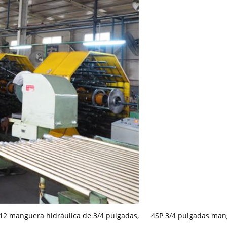
12 manguera hidráulica de 3/4 pulgadas
,
4SP 3/4 pulgadas man