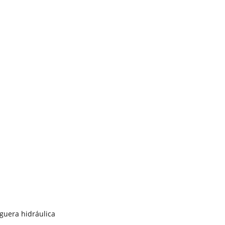
guera hidráulica