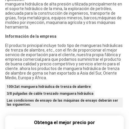
manguera hidráulica de alta presión utilizada principalmente en
el soporte hidráulico de la mina, la exploración de petróleo,
adecuada para la construcción de ingenieros, transporte de
grúas, forja metalúrgica, equipos mineros, barcos,máquinas de
moldeo por inyección, maquinaria agrícola y otras máquinas
herramienta.
Información de la empresa
El producto principal incluye todo tipo de mangueras hidráulicas
de trenza de alambre, etc., con el fin de proporcionar el mejor
servicio de exportación para el cliente, nuestra propia fábrica y
empresa comercial,para que podamos suministrar el producto
de buena calidad y precio competitivo y servicio atento para el
cliente. ahora los productos de manguera hidráulica de trenza
de alambre de goma se han exportado a Asia del Sur, Oriente
Medio, Europa y África.
100r2at manguera hidráulica de trenza de alambre
3/8 pulgadas de cable trenzado manguera hidráulica
Las condiciones de ensayo de las máquinas de ensayo deberán ser
las siguientes:
Obtenga el mejor precio por