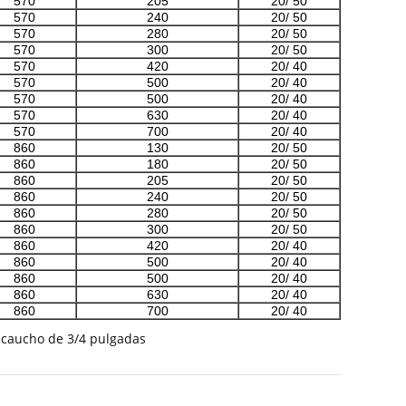
570
205
20/ 50
570
240
20/ 50
570
280
20/ 50
570
300
20/ 50
570
420
20/ 40
570
500
20/ 40
570
500
20/ 40
570
630
20/ 40
570
700
20/ 40
860
130
20/ 50
860
180
20/ 50
860
205
20/ 50
860
240
20/ 50
860
280
20/ 50
860
300
20/ 50
860
420
20/ 40
860
500
20/ 40
860
500
20/ 40
860
630
20/ 40
860
700
20/ 40
 caucho de 3/4 pulgadas