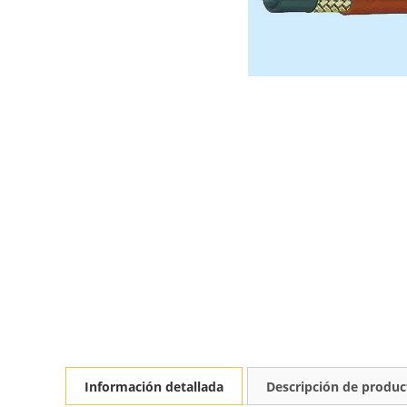
Información detallada
Descripción de produc