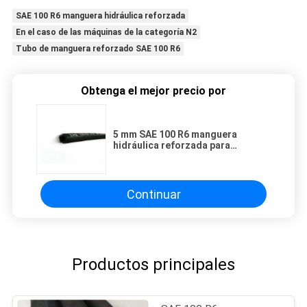
SAE 100 R6 manguera hidráulica reforzada
En el caso de las máquinas de la categoría N2
Tubo de manguera reforzado SAE 100 R6
Obtenga el mejor precio por
5 mm SAE 100 R6 manguera
hidráulica reforzada para
gasolina diesel
Continuar
Productos principales