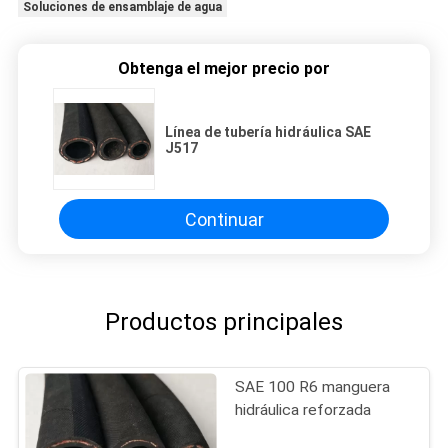
Soluciones de ensamblaje de agua
Obtenga el mejor precio por
Línea de tubería hidráulica SAE
J517
Continuar
Productos principales
SAE 100 R6 manguera
hidráulica reforzada