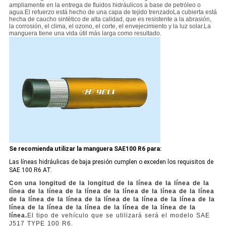
ampliamente en la entrega de fluidos hidráulicos a base de petróleo o
agua.El refuerzo está hecho de una capa de tejido trenzadoLa cubierta está
hecha de caucho sintético de alta calidad, que es resistente a la abrasión,
la corrosión, el clima, el ozono, el corte, el envejecimiento y la luz solar.La
manguera tiene una vida útil más larga como resultado.
Se recomienda utilizar la manguera SAE100 R6 para:
Las líneas hidráulicas de baja presión cumplen o exceden los requisitos de
SAE 100 R6 AT.
Con una longitud de la longitud de la línea de la línea de la
línea de la línea de la línea de la línea de la línea de la línea
de la línea de la línea de la línea de la línea de la línea de la
línea de la línea de la línea de la línea de la línea de la
línea.
El tipo de vehículo que se utilizará será el modelo SAE
J517 TYPE 100 R6.