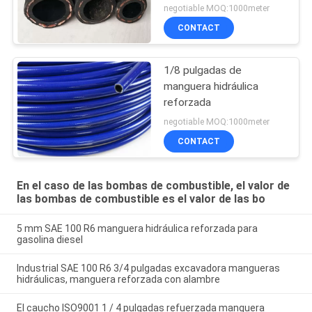
negotiable MOQ:1000meter
CONTACT
1/8 pulgadas de
manguera hidráulica
reforzada
negotiable MOQ:1000meter
CONTACT
En el caso de las bombas de combustible, el valor de
las bombas de combustible es el valor de las bo
5 mm SAE 100 R6 manguera hidráulica reforzada para
gasolina diesel
Industrial SAE 100 R6 3/4 pulgadas excavadora mangueras
hidráulicas, manguera reforzada con alambre
El caucho ISO9001 1 / 4 pulgadas refuerzada manguera