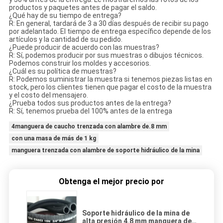
productos y paquetes antes de pagar el saldo.
¿Qué hay de su tiempo de entrega?
R: En general, tardará de 3 a 30 días después de recibir su pago
por adelantado. El tiempo de entrega específico depende de los
artículos y la cantidad de su pedido.
¿Puede producir de acuerdo con las muestras?
R: Sí, podemos producir por sus muestras o dibujos técnicos.
Podemos construir los moldes y accesorios.
¿Cuál es su política de muestras?
R: Podemos suministrar la muestra si tenemos piezas listas en
stock, pero los clientes tienen que pagar el costo de la muestra
y el costo del mensajero.
¿Prueba todos sus productos antes de la entrega?
R: Sí, tenemos prueba del 100% antes de la entrega
4manguera de caucho trenzada con alambre de.8 mm
con una masa de más de 1 kg
manguera trenzada con alambre de soporte hidráulico de la mina
Obtenga el mejor precio por
Soporte hidráulico de la mina de
alta presión 4.8 mm manguera de