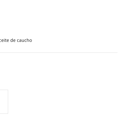
eite de caucho