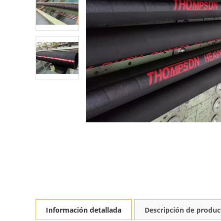
Información detallada
Descripción de produc