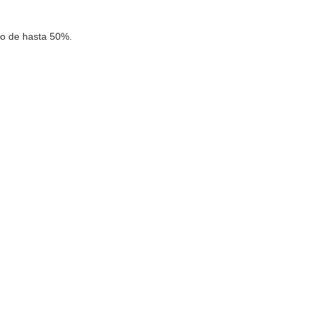
co de hasta 50%.