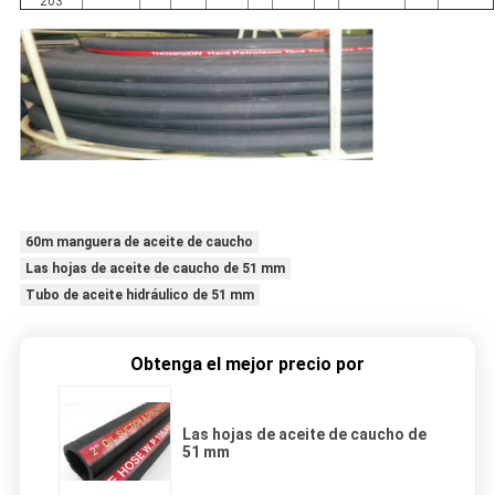
203
60m manguera de aceite de caucho
Las hojas de aceite de caucho de 51 mm
Tubo de aceite hidráulico de 51 mm
Obtenga el mejor precio por
Las hojas de aceite de caucho de
51 mm