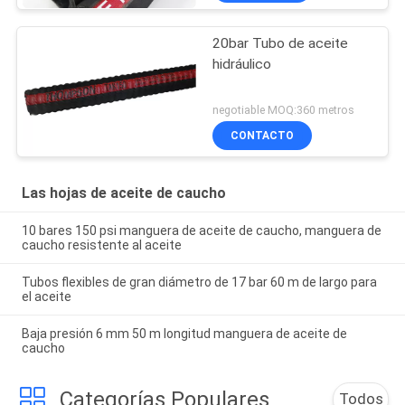
20bar Tubo de aceite
hidráulico
negotiable MOQ:360 metros
CONTACTO
Las hojas de aceite de caucho
10 bares 150 psi manguera de aceite de caucho, manguera de
caucho resistente al aceite
Tubos flexibles de gran diámetro de 17 bar 60 m de largo para
el aceite
Baja presión 6 mm 50 m longitud manguera de aceite de
caucho
Categorías Populares
Todos