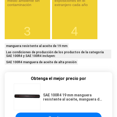
medio ambiente sin
exposiciones en el
contaminación
extranjero cada año
3
4
manguera resistente al aceite de 19 mm
Las condiciones de producción de los productos de la categoría
SAE 100R4 y SAE 100R4 incluyen:
SAE 100R4 manguera de aceite de alta presión
Obtenga el mejor precio por
SAE 100R4 19 mm manguera
resistente al aceite, manguera de
aceite de alta presión