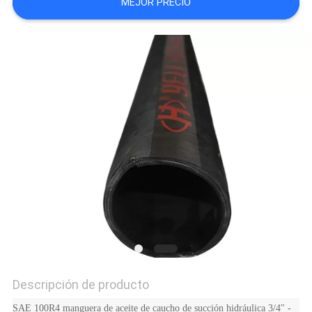
MEJOR PRECIO
NOTICIAS
Descripción de producto
SAE 100R4 manguera de aceite de caucho de succión hidráulica 3/4" -