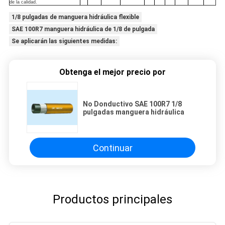
de la calidad.
1/8 pulgadas de manguera hidráulica flexible
SAE 100R7 manguera hidráulica de 1/8 de pulgada
Se aplicarán las siguientes medidas:
Obtenga el mejor precio por
No Donductivo SAE 100R7 1/8
pulgadas manguera hidráulica
Continuar
Productos principales