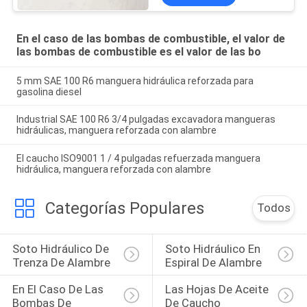
En el caso de las bombas de combustible, el valor de
las bombas de combustible es el valor de las bo
5 mm SAE 100 R6 manguera hidráulica reforzada para
gasolina diesel
Industrial SAE 100 R6 3/4 pulgadas excavadora mangueras
hidráulicas, manguera reforzada con alambre
El caucho ISO9001 1 / 4 pulgadas refuerzada manguera
hidráulica, manguera reforzada con alambre
Categorías Populares
Todos
Soto Hidráulico De 
Soto Hidráulico En 
Trenza De Alambre
Espiral De Alambre
En El Caso De Las 
Las Hojas De Aceite 
Bombas De 
De Caucho