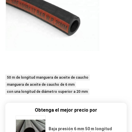
50 m de longitud manguera de aceite de caucho
manguera de aceite de caucho de 6 mm
con una longitud de diámetro superior a 20 mm
Obtenga el mejor precio por
Baja presión 6 mm 50 m longitud