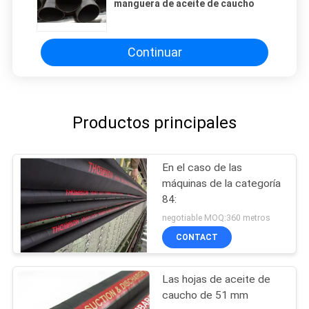
manguera de aceite de caucho
Continuar
Productos principales
En el caso de las
máquinas de la categoría
84:
negotiable MOQ:360 metros
CONTACT
Las hojas de aceite de
caucho de 51 mm